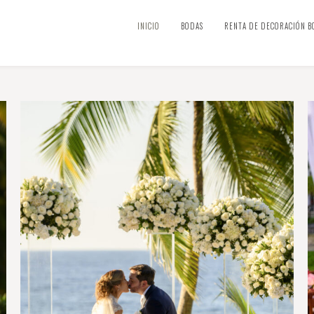
INICIO
BODAS
RENTA DE DECORACIÓN B