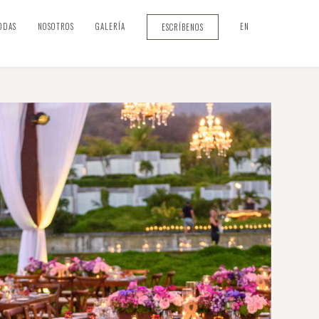
ODAS
NOSOTROS
GALERÍA
EN
ESCRÍBENOS