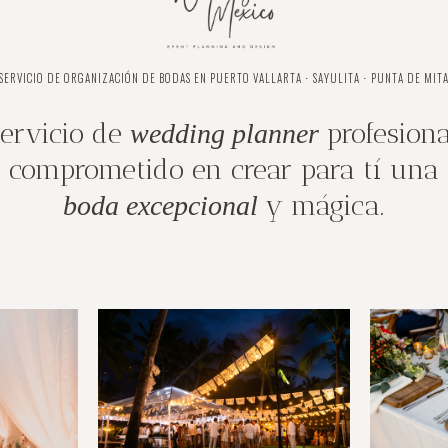
SERVICIO DE ORGANIZACIÓN DE BODAS EN PUERTO VALLARTA ⋅ SAYULITA ⋅ PUNTA DE MIT
ervicio de
profesiona
wedding planner
comprometido en crear para tí una
y mágica.
boda excepcional