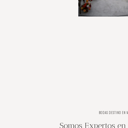
BODAS DESTINO EN 
Somos Expertos en 