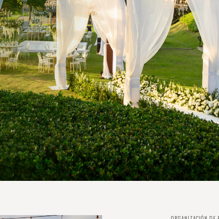
ORGANIZACIÓN DE B