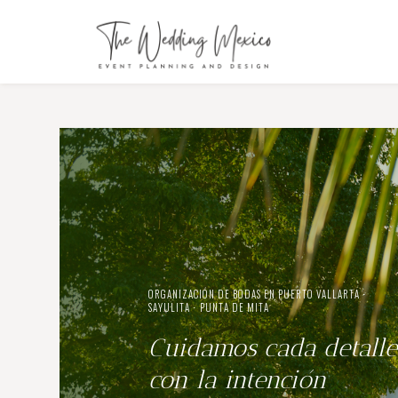
ORGANIZACIÓN DE BODAS EN PUERTO VALLARTA ⋅
SAYULITA ⋅ PUNTA DE MITA
Cuidamos cada detalle
con la intención