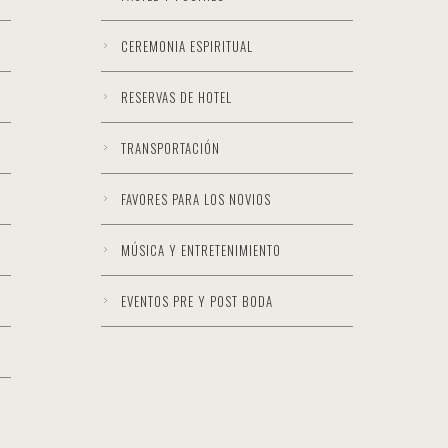
CEREMONIA ESPIRITUAL
RESERVAS DE HOTEL
TRANSPORTACIÓN
FAVORES PARA LOS NOVIOS
MÚSICA Y ENTRETENIMIENTO
EVENTOS PRE Y POST BODA