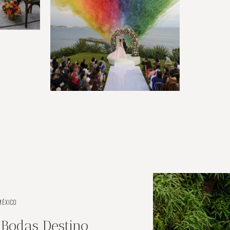
MÉXICO
Bodas Destino