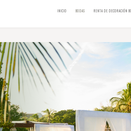
INICIO
BODAS
RENTA DE DECORACIÓN B