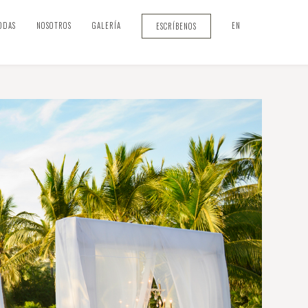
ODAS
NOSOTROS
GALERÍA
EN
ESCRÍBENOS