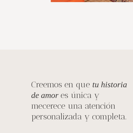
Creemos en que
tu historia
es única y
de amor
mecerece una atención
personalizada y completa.