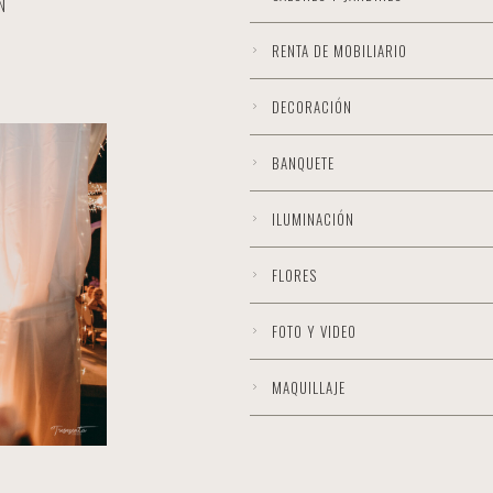
N
RENTA DE MOBILIARIO
DECORACIÓN
BANQUETE
ILUMINACIÓN
FLORES
FOTO Y VIDEO
MAQUILLAJE