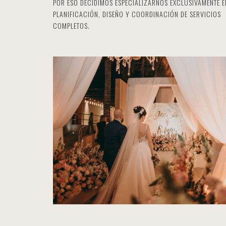
POR ESO DECIDIMOS ESPECIALIZARNOS EXCLUSIVAMENTE E
PLANIFICACIÓN, DISEÑO Y COORDINACIÓN DE SERVICIOS
COMPLETOS.